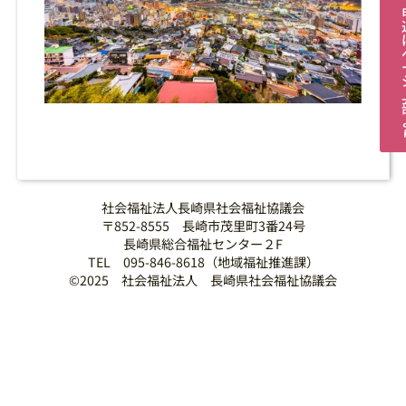
社会福祉法人長崎県社会福祉協議会
〒852-8555 長崎市茂里町3番24号
長崎県総合福祉センター２F
TEL 095-846-8618（地域福祉推進課）
©2025 社会福祉法人 長崎県社会福祉協議会