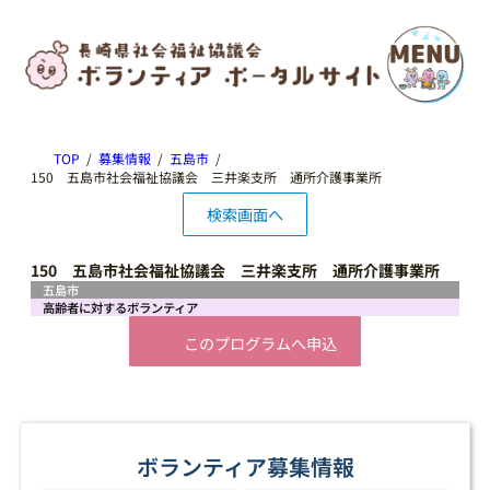
TOP
募集情報
五島市
150 五島市社会福祉協議会 三井楽支所 通所介護事業所
検索画面へ
150 五島市社会福祉協議会 三井楽支所 通所介護事業所
五島市
高齢者に対するボランティア
このプログラムへ申込
ボランティア募集情報