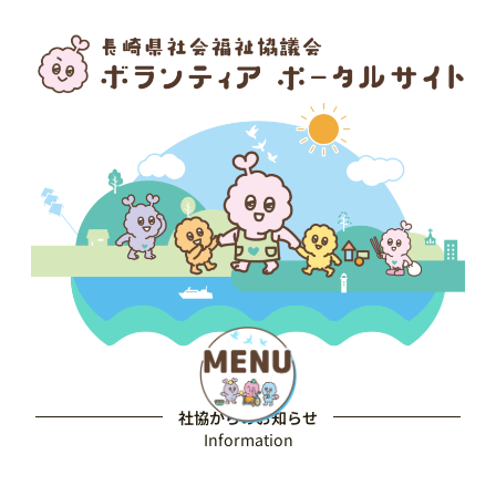
社協からのお知らせ
Information