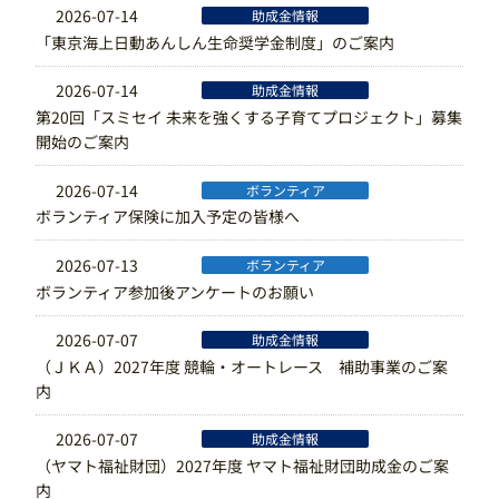
2026-07-14
助成金情報
「東京海上日動あんしん生命奨学金制度」のご案内
2026-07-14
助成金情報
第20回「スミセイ 未来を強くする子育てプロジェクト」募集
開始のご案内
2026-07-14
ボランティア
ボランティア保険に加入予定の皆様へ
2026-07-13
ボランティア
ボランティア参加後アンケートのお願い
2026-07-07
助成金情報
（ＪＫＡ）2027年度 競輪・オートレース 補助事業のご案
内
2026-07-07
助成金情報
（ヤマト福祉財団）2027年度 ヤマト福祉財団助成金のご案
内