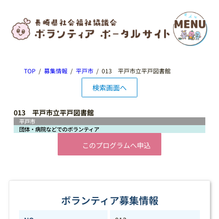
TOP
募集情報
平戸市
013 平戸市立平戸図書館
検索画面へ
013 平戸市立平戸図書館
平戸市
団体・病院などでのボランティア
このプログラムへ申込
ボランティア募集情報