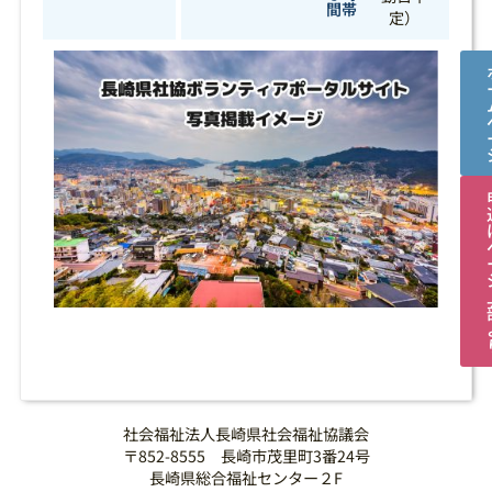
間帯
定）
社会福祉法人長崎県社会福祉協議会
〒852-8555 長崎市茂里町3番24号
長崎県総合福祉センター２F