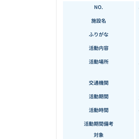
NO.
施設名
ふりがな
活動内容
活動場所
交通機関
活動期間
活動時間
活動期間備考
対象