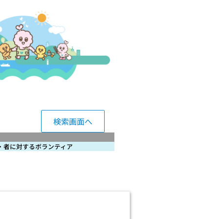
検索画面へ
・者に対するボランティア