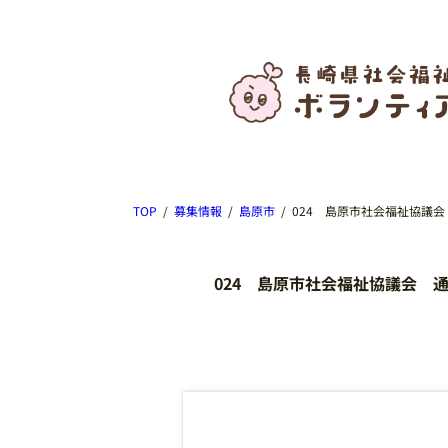
TOP
募集情報
島原市
024 島原市社会福祉協議
024 島原市社会福祉協議会 