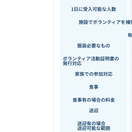
1日に受入可能な人数
施設でボランティアを補
服装必要なもの
ボランティア活動証明書の
発行対応
家族での参加対応
食事
食事有の場合の料金
送迎
送迎有の場合
送迎可能な範囲