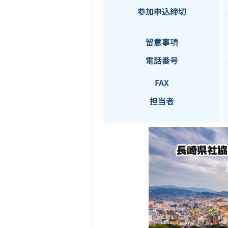
参加申込締切
留意事項
電話番号
FAX
担当者