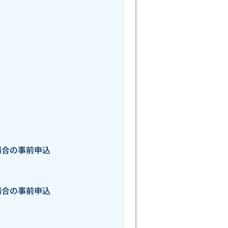
場合の事前申込
場合の事前申込