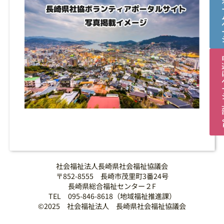
社会福祉法人長崎県社会福祉協議会
〒852-8555 長崎市茂里町3番24号
長崎県総合福祉センター２F
TEL 095-846-8618（地域福祉推進課）
©2025 社会福祉法人 長崎県社会福祉協議会