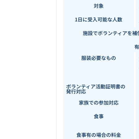
対象
1日に受入可能な人数
施設でボランティアを補
服装必要なもの
ボランティア活動証明書の
発行対応
家族での参加対応
食事
食事有の場合の料金