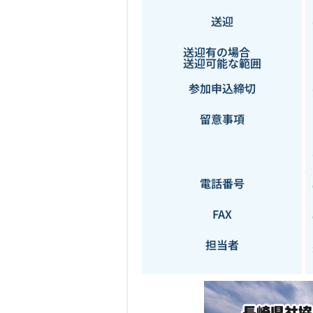
送迎
送迎有の場合
送迎可能な範囲
参加申込締切
留意事項
電話番号
FAX
担当者