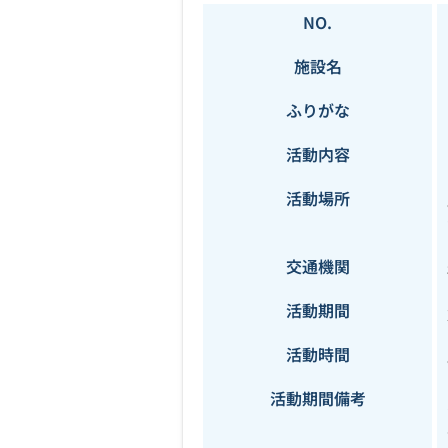
NO.
施設名
ふりがな
活動内容
活動場所
交通機関
活動期間
活動時間
活動期間備考