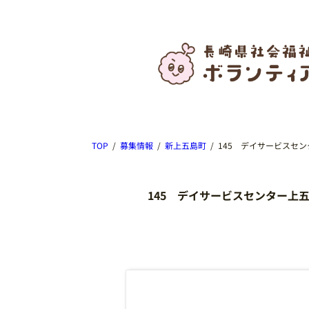
TOP
募集情報
新上五島町
145 デイサービスセ
145 デイサービスセンター上