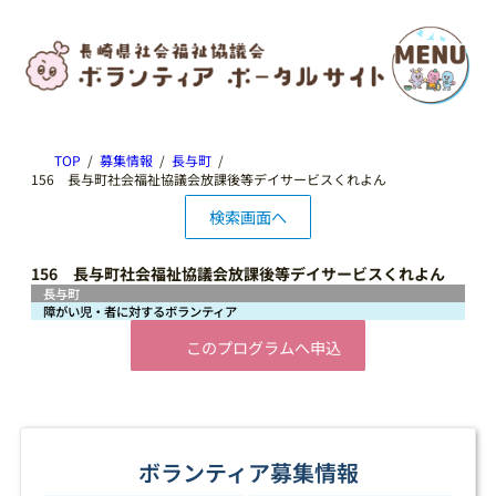
TOP
募集情報
長与町
156 長与町社会福祉協議会放課後等デイサービスくれよん
検索画面へ
156 長与町社会福祉協議会放課後等デイサービスくれよん
長与町
障がい児・者に対するボランティア
このプログラムへ申込
ボランティア募集情報