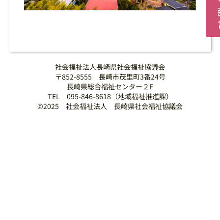
社会福祉法人長崎県社会福祉協議会
〒852-8555 長崎市茂里町3番24号
長崎県総合福祉センター２F
TEL 095-846-8618（地域福祉推進課）
©2025 社会福祉法人 長崎県社会福祉協議会