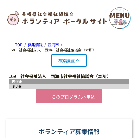
TOP
募集情報
西海市
169 社会福祉法人 西海市社会福祉協議会（本所）
検索画面へ
169 社会福祉法人 西海市社会福祉協議会（本所）
西海市
その他
このプログラムへ申込
ボランティア募集情報