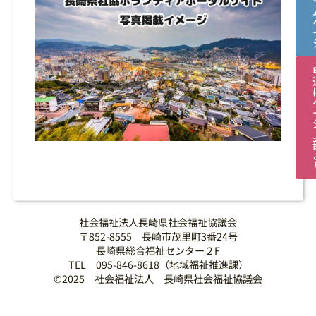
社会福祉法人長崎県社会福祉協議会
〒852-8555 長崎市茂里町3番24号
長崎県総合福祉センター２F
TEL 095-846-8618（地域福祉推進課）
©2025 社会福祉法人 長崎県社会福祉協議会