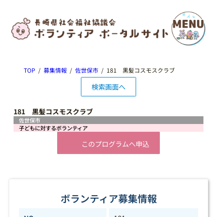
TOP
募集情報
佐世保市
181 黒髪コスモスクラブ
検索画面へ
181 黒髪コスモスクラブ
佐世保市
子どもに対するボランティア
このプログラムへ申込
ボランティア募集情報