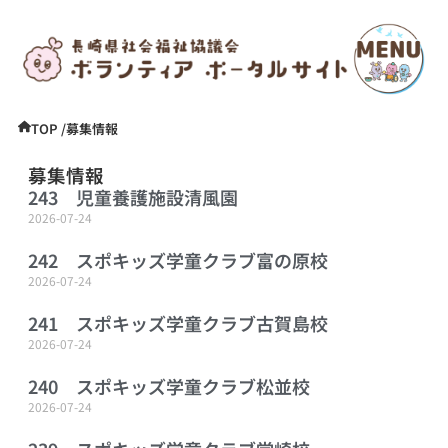
TOP /
募集情報
募集情報
243 児童養護施設清風園
2026-07-24
242 スポキッズ学童クラブ富の原校
2026-07-24
241 スポキッズ学童クラブ古賀島校
2026-07-24
240 スポキッズ学童クラブ松並校
2026-07-24